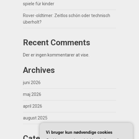
spiele für kinder
Rover-oldtimer: Zeitlos schön oder technisch
überholt?
Recent Comments
Der er ingen kommentarer at vise.
Archives
juni 2026
maj 2026
april 2026
august 2025
Vi bruger kun nødvendige cookies
Categories