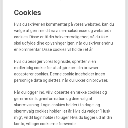
Cookies
Hvis du skriver en kommentar på vores websted, kan du
vælge at gemme dit navn, e-mailadresse og websted i
cookies. Disse er til din bekvemmeligehed, så du ikke
skal udfylde dine oplysninger igen, når du skriver endnu
en kommentar. Disse cookies vil holde i et år.
Hvis du besøger vores loginside, opretter vi en
midlertidig cookie for at afgøre om din browser
accepterer cookies. Denne cookie indeholder ingen
personlige data og slettes, når du lukker din browser.
Når du logger ind, vil vi opsætte en række cookies og
gemme din logininformation og dine valg af
skærmvisning. Login cookies holder i to dage, og
skærmvalg cookies holder i et år. Hvis du vælger “Husk
mig”, vil dit login holde i to uger. Hvis du logger ud af din
konto, vil login cookierne forsvinde.