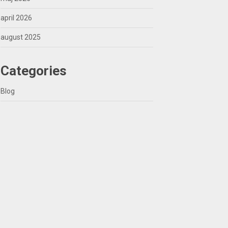
april 2026
august 2025
Categories
Blog