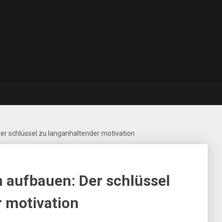
Der schlüssel zu langanhaltender motivation
n aufbauen: Der schlüssel
 motivation