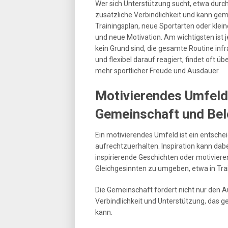
Wer sich Unterstützung sucht, etwa durch
zusätzliche Verbindlichkeit und kann ge
Trainingsplan, neue Sportarten oder kle
und neue Motivation. Am wichtigsten ist
kein Grund sind, die gesamte Routine infr
und flexibel darauf reagiert, findet oft 
mehr sportlicher Freude und Ausdauer.
Motivierendes Umfeld 
Gemeinschaft und Be
Ein motivierendes Umfeld ist ein entschei
aufrechtzuerhalten. Inspiration kann dabe
inspirierende Geschichten oder motivieren
Gleichgesinnten zu umgeben, etwa in Tra
Die Gemeinschaft fördert nicht nur den A
Verbindlichkeit und Unterstützung, das 
kann.