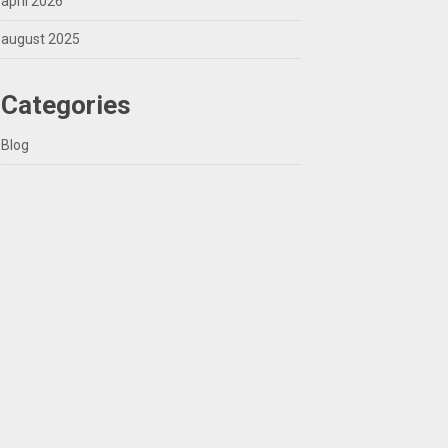
april 2026
august 2025
Categories
Blog