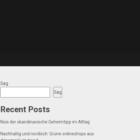
Søg
Søg
Recent Posts
Nois der skandinavische Geheimtipp im Alltag
Nachhaltig und nordisch: Grüne onlineshops aus