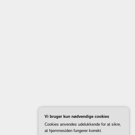
Vi bruger kun nødvendige cookies
Cookies anvendes udelukkende for at sikre,
at hjemmesiden fungerer korrekt.